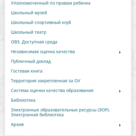
Уполномоченный по правам ребенка
Школьный музей
Школьный спортивный клуб
Школьный театр
ОВЗ. Доступная среда
Независимая оценка качества
Публичный доклад
Гостевая книга
Территория закрепленная за ОУ
Система оценки качества образования
Библиотека
Электронные образовательные ресурсы (ЭОР).
Электронная библиотека
Архив