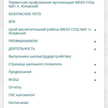
Первичная профсоюзная организация МБОУ СОШ
№81 п. Юловский
БЕЗОПАСНОЕ ЛЕТО
ВПР
Штаб воспитательной работы МБОУ СОШ №81 п.
Юловский
ПРОФМИНИМУМ
ДЕЯТЕЛЬНОСТЬ
Выпускники школы(трудоустройство)
Страница школьного психолога
Предписания
ВсОШ
Отчеты
ГИС контингент
Расписание