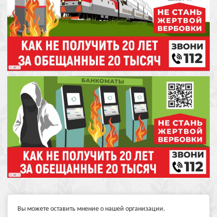
Вы можете оставить мнение о нашей организации.