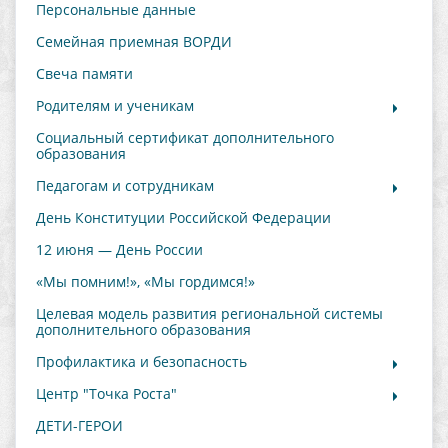
Персональные данные
Семейная приемная ВОРДИ
Свеча памяти
Родителям и ученикам
Социальный сертификат дополнительного
образования
Педагогам и сотрудникам
День Конституции Российской Федерации
12 июня — День России
«Мы помним!», «Мы гордимся!»
Целевая модель развития региональной системы
дополнительного образования
Профилактика и безопасность
Центр "Точка Роста"
ДЕТИ-ГЕРОИ