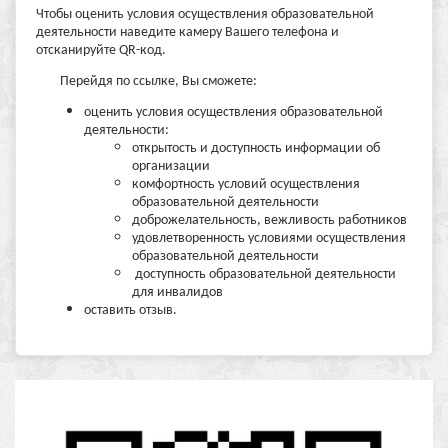
Чтобы оценить условия осуществления образовательной
деятельности наведите камеру Вашего телефона и
отсканируйте QR-код.
Перейдя по ссылке, Вы сможете:
оценить условия осуществления образовательной
деятельности:
открытость и доступность информации об
организации
комфортность условий осуществления
образовательной деятельности
доброжелательность, вежливость работников
удовлетворенность условиями осуществления
образовательной деятельности
доступность образовательной деятельности
для инвалидов
оставить отзыв.