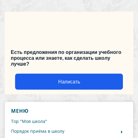
Есть предложения по организации учебного
процесса или знаете, как сделать школу
лучше?
Написать
МЕНЮ
Тор "Моя школа"
Порядок приёма в школу