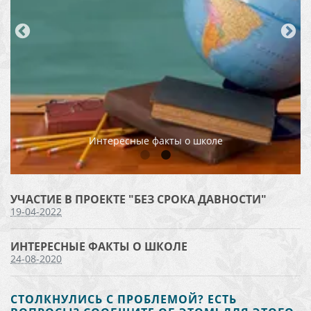
Участие в проекте "Без срока давности"
УЧАСТИЕ В ПРОЕКТЕ "БЕЗ СРОКА ДАВНОСТИ"
19-04-2022
ИНТЕРЕСНЫЕ ФАКТЫ О ШКОЛЕ
24-08-2020
СТОЛКНУЛИСЬ С ПРОБЛЕМОЙ? ЕСТЬ