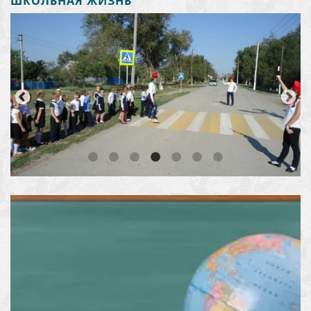
ШКОЛЬНАЯ ЖИЗНЬ