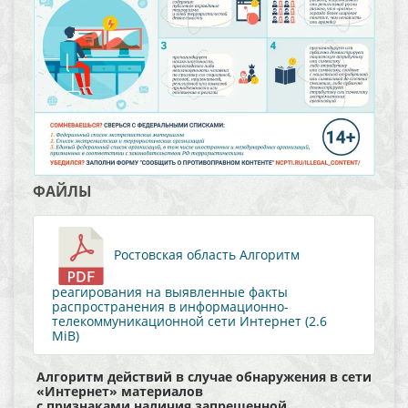
ФАЙЛЫ
Ростовская область Алгоритм
реагирования на выявленные факты
распространения в информационно-
телекоммуникационной сети Интернет (2.6
MiB)
Алгоритм действий в случае обнаружения в сети
«Интернет» материалов
с признаками наличия запрещенной