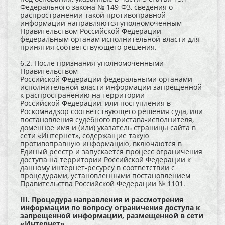
Федерального закона № 149-ФЗ, сведения о
распространении такой противоправной
информации направляются уполномоченным
Правительством Российской Федерации
федеральным органам исполнительной власти для
принятия соответствующего решения.
6.2. После признания уполномоченными
Правительством
Российской Федерации федеральными органами
исполнительной власти информации запрещенной
к распространению на территории
Российской Федерации, или поступления в
Роскомнадзор соответствующего решения суда, или
постановления судебного пристава-исполнителя,
доменное имя и (или) указатель страницы сайта в
сети «Интернет», содержащие такую
противоправную информацию, включаются в
Единый реестр и запускается процесс ограничения
доступа на территории Российской Федерации к
данному интернет-ресурсу в соответствии с
процедурами, установленными постановлением
Правительства Российской Федерации № 1101.
III. Процедура направления и рассмотрения
информации по вопросу ограничения доступа к
запрещенной информации, размещенной в сети
«Интернет»