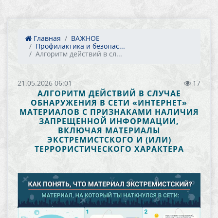
Главная
ВАЖНОЕ
Профилактика и безопас...
Алгоритм действий в сл...
21.05.2026 06:01
17
АЛГОРИТМ ДЕЙСТВИЙ В СЛУЧАЕ
ОБНАРУЖЕНИЯ В СЕТИ «ИНТЕРНЕТ»
МАТЕРИАЛОВ С ПРИЗНАКАМИ НАЛИЧИЯ
ЗАПРЕЩЕННОЙ ИНФОРМАЦИИ,
ВКЛЮЧАЯ МАТЕРИАЛЫ
ЭКСТРЕМИСТСКОГО И (ИЛИ)
ТЕРРОРИСТИЧЕСКОГО ХАРАКТЕРА