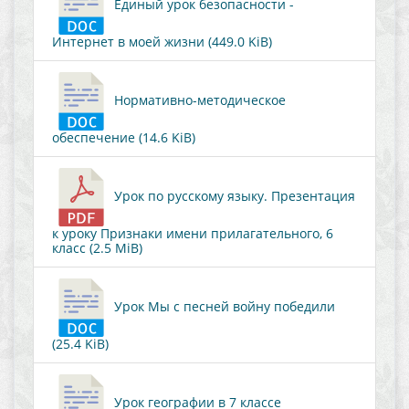
Единый урок безопасности -
Интернет в моей жизни (449.0 KiB)
Нормативно-методическое
обеспечение (14.6 KiB)
Урок по русскому языку. Презентация
к уроку Признаки имени прилагательного, 6
класс (2.5 MiB)
Урок Мы с песней войну победили
(25.4 KiB)
Урок географии в 7 классе