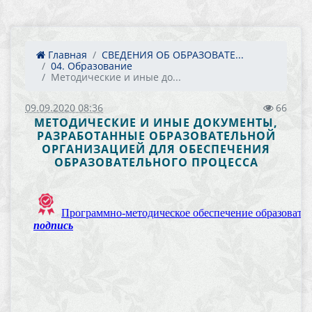
Главная
СВЕДЕНИЯ ОБ ОБРАЗОВАТЕ...
04. Образование
Методические и иные до...
09.09.2020 08:36
66
МЕТОДИЧЕСКИЕ И ИНЫЕ ДОКУМЕНТЫ,
РАЗРАБОТАННЫЕ ОБРАЗОВАТЕЛЬНОЙ
ОРГАНИЗАЦИЕЙ ДЛЯ ОБЕСПЕЧЕНИЯ
ОБРАЗОВАТЕЛЬНОГО ПРОЦЕССА