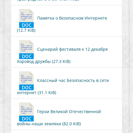
Памятка о безопасном Интернете
(12.7 KiB)
Сценарий фестиваля к 12 декабря
Хоровод дружбы (27.3 KiB)
Классный час Безопасность в сети
интернет (31.1 KiB)
Герои Великой Отечественной
войны-наши земляки (82.0 KiB)