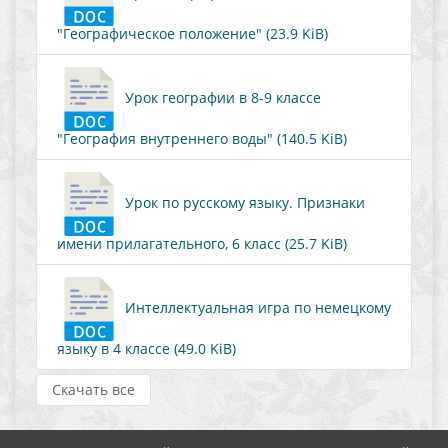
"Географическое положение" (23.9 KiB)
Урок географии в 8-9 классе
"География внутреннего воды" (140.5 KiB)
Урок по русскому языку. Признаки
имени прилагательного, 6 класс (25.7 KiB)
Интеллектуальная игра по немецкому
языку в 4 классе (49.0 KiB)
Скачать все