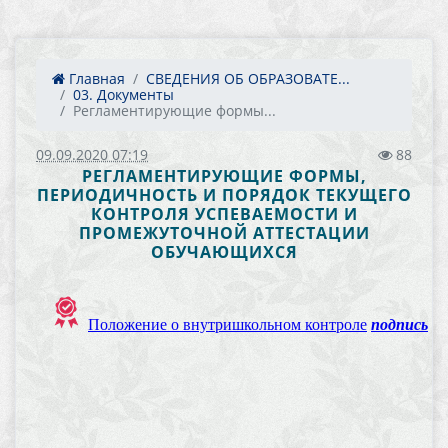
Главная
СВЕДЕНИЯ ОБ ОБРАЗОВАТЕ...
03. Документы
Регламентирующие формы...
09.09.2020 07:19
88
РЕГЛАМЕНТИРУЮЩИЕ ФОРМЫ,
ПЕРИОДИЧНОСТЬ И ПОРЯДОК ТЕКУЩЕГО
КОНТРОЛЯ УСПЕВАЕМОСТИ И
ПРОМЕЖУТОЧНОЙ АТТЕСТАЦИИ
ОБУЧАЮЩИХСЯ