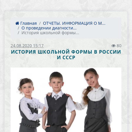
Главная
ОТЧЕТЫ. ИНФОРМАЦИЯ О М...
О проведении диагности...
История школьной формы...
24.08.2020 15:17
80
ИСТОРИЯ ШКОЛЬНОЙ ФОРМЫ В РОССИИ
И СССР